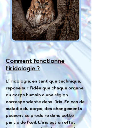
Comment fonctionne
l'iridologie ?
L’iridologie, en tant que technique,
repose sur l’idée que chaque organe
du corps humain a une région
correspondante dans l’iris. En cas de
maladie du corps, des changements
peuvent se produire dans cette
partie de l’œil. L’iris est en effet