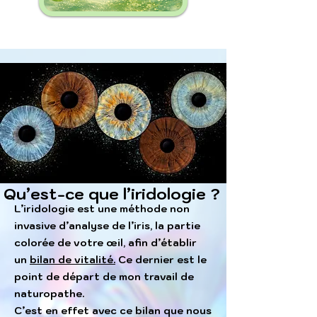
Qu’est-ce que l’iridologie ?
L’iridologie est une méthode non
invasive d’analyse de l’iris, la partie
colorée de votre œil, afin d’établir
un
bilan de vitalité.
Ce dernier est le
point de départ de mon travail de
naturopathe.
C’est en effet avec ce bilan que nous