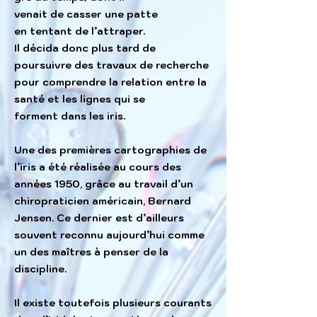
venait de casser une patte
en
tentant
de l’attraper.
Il décida donc plus tard de
poursuivre des travaux de recherche
pour comprendre la relation entre la
santé
et les lignes qui se
forment dans les iris.
Une des premières cartographies de
l’iris a été réalisée au cours des
années 1950, grâce au travail d’un
chiropraticien américain, Bernard
Jensen. Ce dernier est d’ailleurs
souvent reconnu aujourd’hui comme
un des maîtres à penser de la
discipline.
Il existe toutefois plusieurs courants