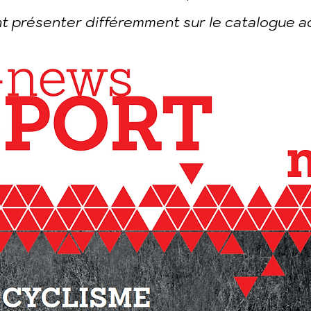
t présenter différemment sur le catalogue ac