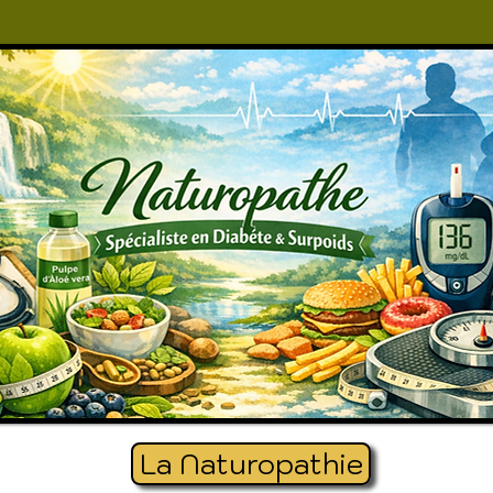
La Naturopathie