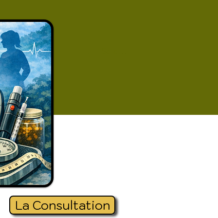
Se connecter
La Consultation