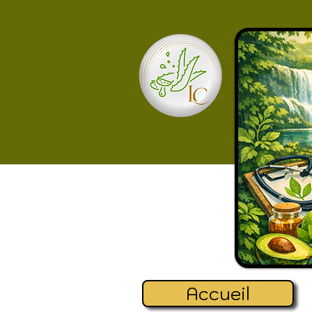
Accueil