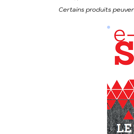
Certains produits peuven