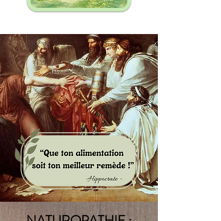
NATUROPATHIE :