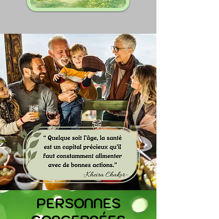
PERSONNES