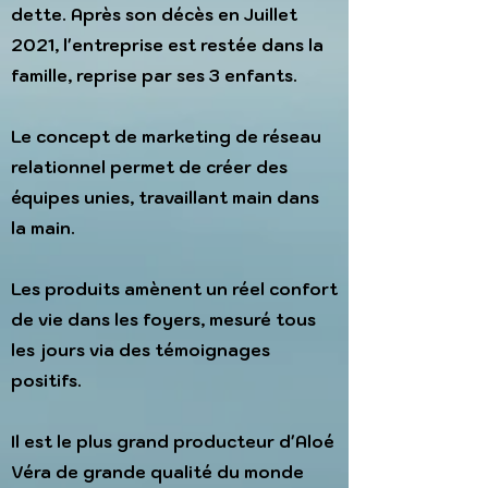
dette. Après son décès en Juillet
2021, l'entreprise est restée dans la
famille, reprise par ses 3 enfants.
Le concept de marketing de réseau
relationnel permet de créer des
équipes unies, travaillant main dans
la main.
Les produits amènent un réel confort
de vie dans les foyers, mesuré tous
les jours via des témoignages
positifs.
Il est le plus grand producteur d'Aloé
Véra de grande qualité du monde