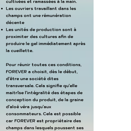
cultivées et ramassées à la main.
Les ouvriers travaillant dans les
champs ont une rémunération
décente
Les unités de production sont à
proximiter des cultures afin de
produire le gel immédiatement après
la cueillette.
Pour réunir toutes ces conditions,
FOREVER a choisit, dès le début,
d'être une société dites
transversale. Cela signifie qu'elle
maitrîse l'intégralité des étapes de
conception du produit, de la graine
d'aloé véra jusqu'aux
consommateurs. Cela est possible
car FOREVER est propriétaire des
champs dans lesquels poussent ses