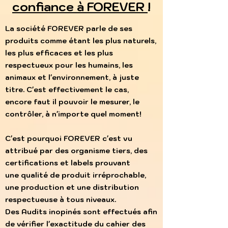
confiance à FOREVER
!
La société FOREVER parle de ses
produits comme étant les plus naturels,
les plus efficaces et les plus
respectueux pour les humains, les
animaux et l'environnement, à juste
titre. C'est effectivement le cas,
encore faut il pouvoir le mesurer, le
contrôler, à n'importe quel moment!
C'est pourquoi FOREVER c'est vu
attribué par des organisme tiers, des
certifications et labels prouvant
une qualité de produit irréprochable,
une production et une distribution
respectueuse à tous niveaux.
Des
Audits inopinés sont effectués afin
de vérifier l'exactitude du cahier des