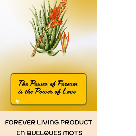
FOREVER LIVING PRODUCT
EN QUELQUES MOTS