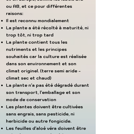
ou AB, et ce pour différentes
raisons:​
Il est reconnu mondialement
La plante a été récolté à maturité, ni
trop tôt, ni trop tard
La plante contient tous les
nutriments et les principes
souhaités car la culture est réalisée
dans son environnement et son
climat originel. (terre semi aride -
climat sec et chaud)
La plante n'a pas été dégradé durant
son transport, l'emballage et son
mode de conservation
Les plantes doivent être cultivées
sans engrais, sans pesticide, ni
herbicide ou autre fongicide.
Les feuilles d'aloé véra doivent être