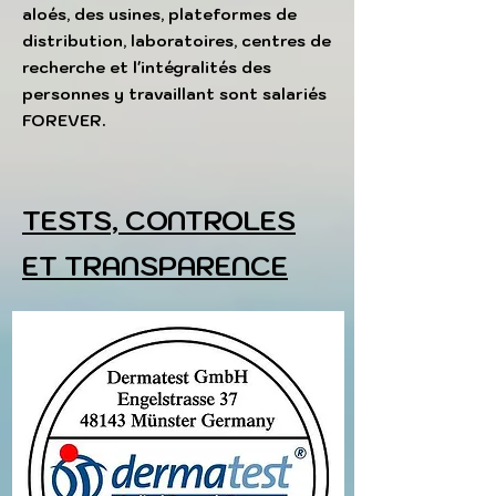
aloés, des usines, plateformes de
distribution, laboratoires, centres de
recherche et l'intégralités des
personnes y travaillant sont salariés
FOREVER.
TESTS, CONTROLES
ET TRANSPARENCE