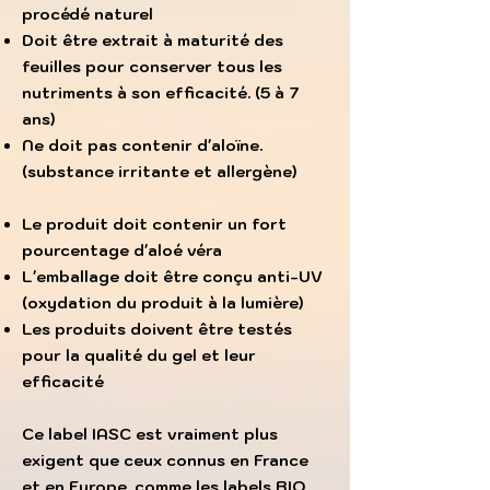
procédé naturel
Doit être extrait à maturité des
feuilles pour conserver tous les
nutriments à son efficacité. (5 à 7
ans)
Ne doit pas contenir d'aloïne.
(substance irritante et allergène)
Le produit doit contenir un fort
pourcentage d'aloé véra​
L'emballage doit être conçu anti-UV
(oxydation du produit à la lumière)
Les produits doivent être testés
pour la qualité du gel et leur
efficacité
Ce label IASC est vraiment plus
exigent que ceux connus en France
et en Europe, comme les labels BIO