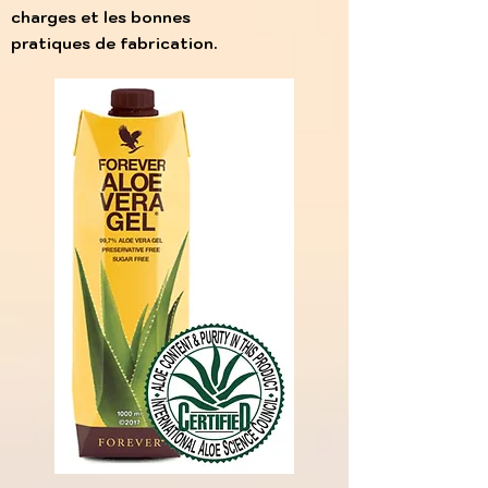
charges et les bonnes
pratiques de
fabrication.