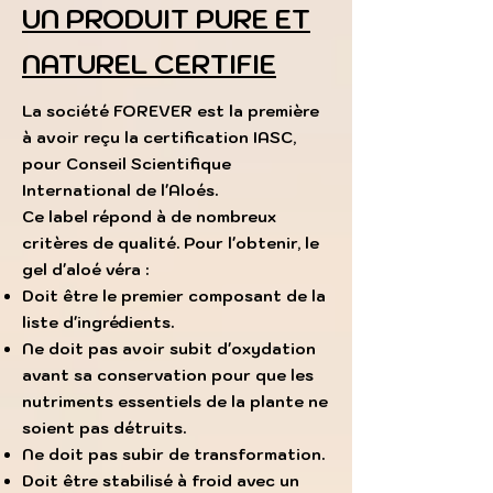
UN PRODUIT PURE ET
NATUREL CERTIFIE
La société FOREVER est la première
à avoir reçu la certification IASC,
pour Conseil Scientifique
International de l'Aloés.
Ce label répond à de nombreux
critères de qualité. Pour l'obtenir, le
gel d'aloé véra :
Doit être le premier composant de la
liste d'ingrédients.
Ne doit pas avoir subit d'oxydation
avant sa conservation pour que
les
nutriments essentiels de la plante ne
soient pas détruits.
Ne doit pas subir de transformation.
Doit être stabilisé à froid avec un