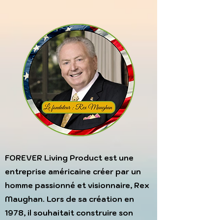
FOREVER Living Product est une
entreprise américaine créer par un
homme passionné et visionnaire, Rex
Maughan.
Lors de sa création en
1978, il souhaitait construire son