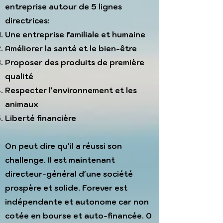
entreprise autour de 5 lignes
directrices:
Une entreprise familiale et humaine
Améliorer la santé et le bien-être
Proposer des produits de première
qualité
Respecter l'environnement et les
animaux
Liberté financière
On peut dire qu'il a réussi son
challenge. Il est maintenant
directeur-général d'une société
prospère et solide. Forever est
indépendante et autonome car non
cotée en bourse et auto-financée. 0