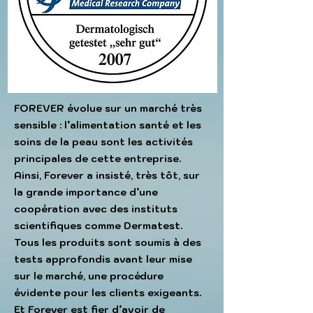
FOREVER évolue sur un marché très
sensible : l’alimentation santé et les
soins de la peau sont les activités
principales de cette entreprise.
Ainsi, Forever a insisté, très tôt, sur
la grande importance d’une
coopération avec des instituts
scientifiques comme Dermatest.
Tous les produits sont soumis à des
tests
approfondis avant leur mise
sur le marché, une procédure
évidente pour les clients exigeants.
Et Forever est
fier d’avoir de