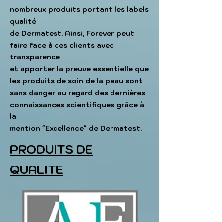
nombreux produits portant les labels
qualité
de Dermatest. Ainsi, Forever peut
faire face à ces
clients avec
transparence
et apporter la preuve essentielle que
les produits de soin de la peau sont
sans danger
au regard des dernières
connaissances scientifiques grâce à
la
mention "Excellence" de Dermatest.
PRODUITS DE
QUALITE