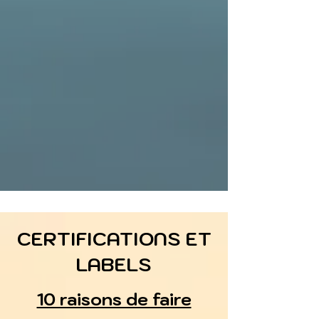
CERTIFICATIONS ET
LABELS
10 raisons de faire