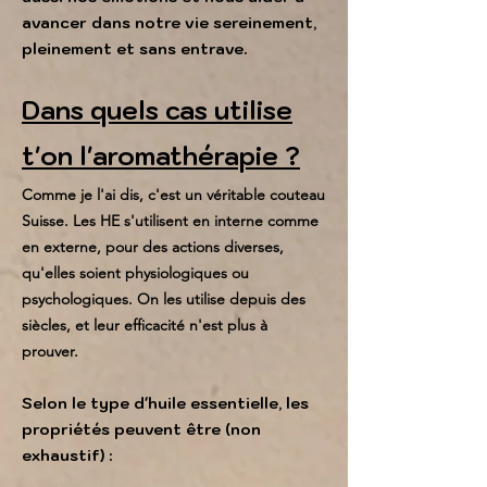
avancer dans notre vie sereinement,
pleinement et sans entrave.
Dans quels cas utilise
t'on l'aromathérapie ?
Comme je l'ai dis, c'est un véritable couteau
Suisse. Les HE s'utilisent en interne comme
en externe, pour des actions diverses,
qu'elles soient physiologiques ou
psychologiques. On les utilise depuis des
siècles, et leur efficacité n'est plus à
prouver.
Selon le type d'huile essentielle, les
propriétés peuvent être (non
exhaustif) :