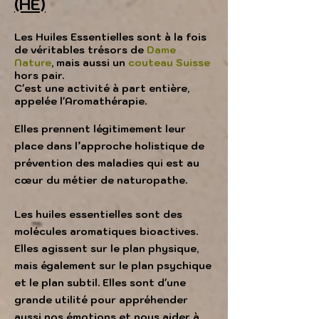
(HE)
Les Huiles Essentielles sont à la fois
de véritables trésors de
Dame
Nature
, mais aussi un
couteau Suisse
hors pair.
C'est une activité à part entière,
appelée l'Aromathérapie.
Elles prennent légitimement leur
place dans l’approche holistique de
prévention des maladies qui est au
cœur du métier de naturopathe.
Les huiles essentielles sont des
molécules aromatiques bioactives.
Elles agissent sur le plan physique,
mais également sur le plan psychique
et le plan subtil. Elles sont d'une
grande utilité pour appréhender
aussi nos émotions et nous aider à