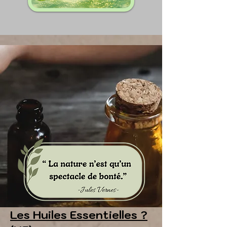
Les Huiles Essentielles ?