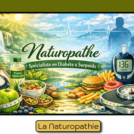
La Naturopathie