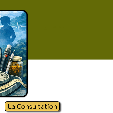
Se connecter
La Consultation