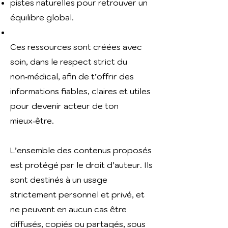
pistes naturelles pour retrouver un
équilibre global.
Ces ressources sont créées avec
soin, dans le respect strict du
non‑médical, afin de t’offrir des
informations fiables, claires et utiles
pour devenir acteur de ton
mieux‑être.
L’ensemble des contenus proposés
est protégé par le droit d’auteur. Ils
sont destinés à un usage
strictement personnel et privé, et
ne peuvent en aucun cas être
diffusés, copiés ou partagés, sous