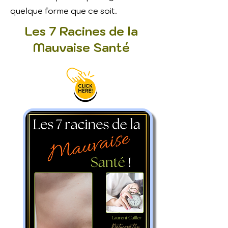
quelque forme que ce soit.
Les 7 Racines de la
Mauvaise Santé