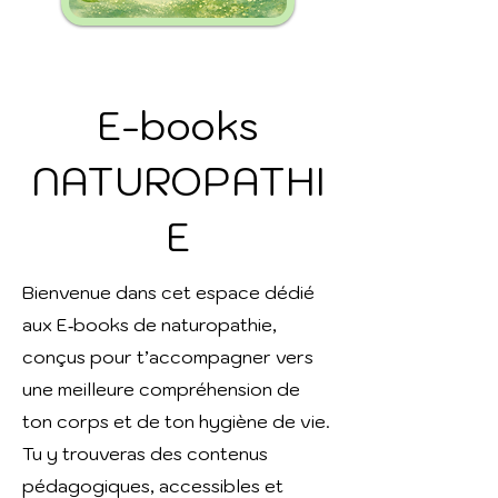
E-books
NATUROPATHI
E
Bienvenue dans cet espace dédié
aux E‑books de naturopathie,
conçus pour t’accompagner vers
une meilleure compréhension de
ton corps et de ton hygiène de vie.
Tu y trouveras des contenus
pédagogiques, accessibles et