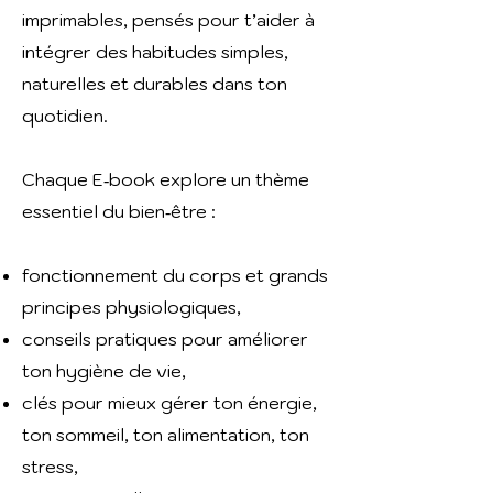
imprimables, pensés pour t’aider à
intégrer des habitudes simples,
naturelles et durables dans ton
quotidien.
Chaque E‑book explore un thème
essentiel du bien‑être :
fonctionnement du corps et grands
principes physiologiques,
conseils pratiques pour améliorer
ton hygiène de vie,
clés pour mieux gérer ton énergie,
ton sommeil, ton alimentation, ton
stress,