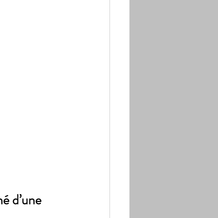
é d’une 