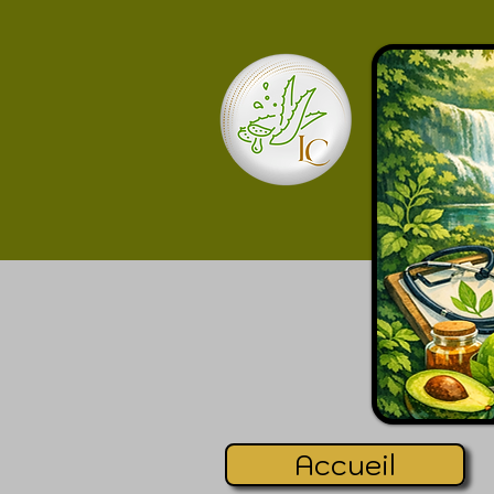
Accueil