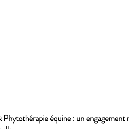
 Phytothérapie équine : un engagement n