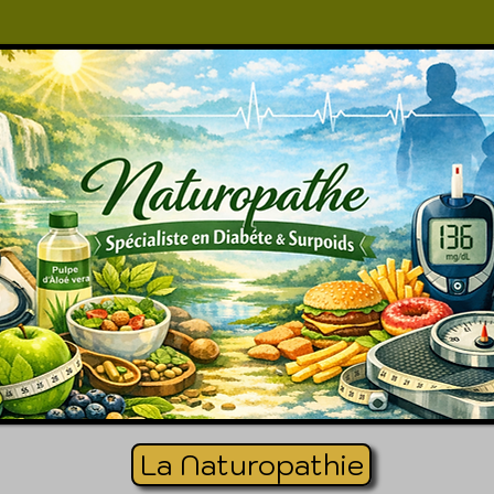
La Naturopathie