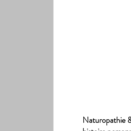
Naturopathie &